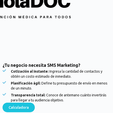
¿Tu negocio necesita SMS Marketing?
Cotización al instante:
Ingresa la cantidad de contactos y
obtén un costo estimado de inmediato.
Planificación ágil:
Define tu presupuesto de envío en menos
de un minuto.
Transparencia total:
Conoce de antemano cuánto invertirás
para llegar a tu audiencia objetivo.
Calculadora