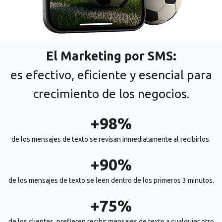
El Marketing por SMS:
es efectivo, eficiente y esencial para
crecimiento de los negocios.
+98%
de los mensajes de texto se revisan inmediatamente al recibirlos.
+90%
de los mensajes de texto se leen dentro de los primeros 3 minutos.
+75%
de los clientes, prefieren recibir mensajes de texto a cualquier otro