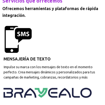
Servicios que ofrecemos
Ofrecemos herramientas y plataformas de rápida
integración.
MENSAJERÍA DE TEXTO
Impulse su marca con los mensajes de texto en el momento
perfecto. Crea mensajes dinámicos y personalizados para tus
campañas de marketing, cobranzas, recordatorios y más