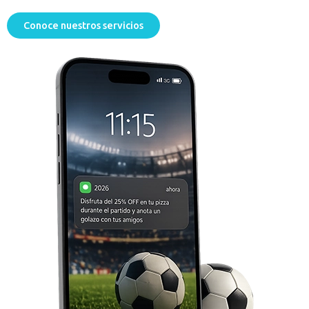
Conoce nuestros servicios