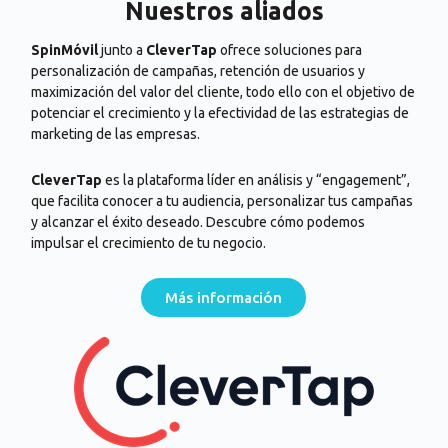
Nuestros aliados
y
SpinMóvil
junto a
CleverTap
ofrece soluciones para
a
personalización de campañas, retención de usuarios y
,
maximización del valor del cliente, todo ello con el objetivo de
potenciar el crecimiento y la efectividad de las estrategias de
marketing de las empresas.
s
y
CleverTap
es la plataforma líder en análisis y “engagement”,
que facilita conocer a tu audiencia, personalizar tus campañas
y alcanzar el éxito deseado. Descubre cómo podemos
impulsar el crecimiento de tu negocio.
Más información