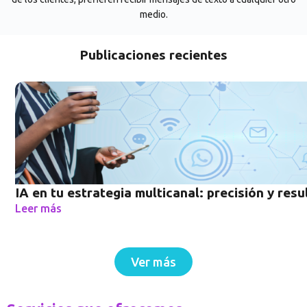
medio.
Publicaciones recientes
IA en tu estrategia multicanal: precisión y res
Leer más
Ver más