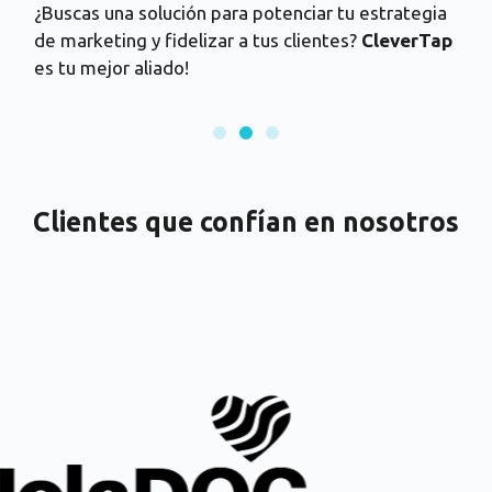
¿Buscas una solución para potenciar tu estrategia
de marketing y fidelizar a tus clientes?
CleverTap
es tu mejor aliado!
Clientes que confían en nosotros