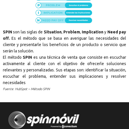
SPIN
son las siglas de
Situation
,
Problem
,
Implication
y
Need pay
off.
Es el método que se basa en averiguar las necesidades del
cliente y presentarle los beneficios de un producto o servicio que
serán la solución.
El método
SPIN
es una técnica de venta que consiste en escuchar
activamente al cliente con el objetivo de ofrecerle soluciones
relevantes y personalizadas. Sus etapas son: identificar la situación,
escuchar el problema, entender sus implicaciones y resolver
necesidades
Fuente: HubSpot – Método SPIN