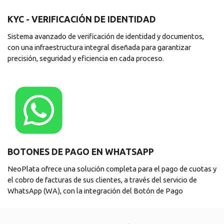
KYC - VERIFICACIÓN DE IDENTIDAD
Sistema avanzado de verificación de identidad y documentos,
con una infraestructura integral diseñada para garantizar
precisión, seguridad y eficiencia en cada proceso.
BOTONES DE PAGO EN WHATSAPP
NeoPlata ofrece una solución completa para el pago de cuotas y
el cobro de facturas de sus clientes, a través del servicio de
WhatsApp (WA), con la integración del Botón de Pago