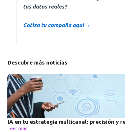
tus datos reales?
Cotiza tu campaña aquí →
Descubre más noticias
IA en tu estrategia multicanal: precisión y res
Leer más