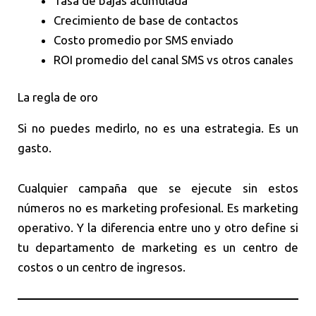
Tasa de bajas acumulada
Crecimiento de base de contactos
Costo promedio por SMS enviado
ROI promedio del canal SMS vs otros canales
La regla de oro
Si no puedes medirlo, no es una estrategia. Es un
gasto.
Cualquier campaña que se ejecute sin estos
números no es marketing profesional. Es marketing
operativo. Y la diferencia entre uno y otro define si
tu departamento de marketing es un centro de
costos o un centro de ingresos.