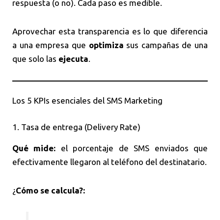
respuesta (o no). Cada paso es medible.
Aprovechar esta transparencia es lo que diferencia
a una empresa que
optimiza
sus campañas de una
que solo las
ejecuta
.
Los 5 KPIs esenciales del SMS Marketing
1. Tasa de entrega (Delivery Rate)
Qué mide:
el porcentaje de SMS enviados que
efectivamente llegaron al teléfono del destinatario.
¿
Cómo se calcula?: