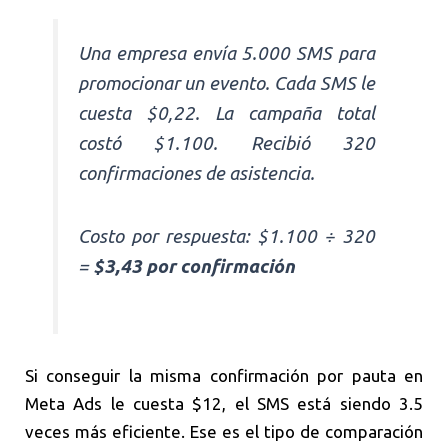
Una empresa envía 5.000 SMS para
promocionar un evento. Cada SMS le
cuesta $0,22. La campaña total
costó $1.100. Recibió 320
confirmaciones de asistencia.
Costo por respuesta: $1.100 ÷ 320
=
$3,43 por confirmación
Si conseguir la misma confirmación por pauta en
Meta Ads le cuesta $12, el SMS está siendo 3.5
veces más eficiente. Ese es el tipo de comparación