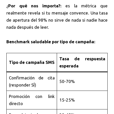
¿
Por qué nos importa?:
es la métrica que
realmente revela si tu mensaje convence. Una tasa
de apertura del 98% no sirve de nada si nadie hace
nada después de leer.
Benchmark saludable por tipo de campaña:
Tasa de respuesta
Tipo de campaña SMS
esperada
Confirmación de cita
50-70%
(responder SÍ)
Promoción con link
15-25%
directo