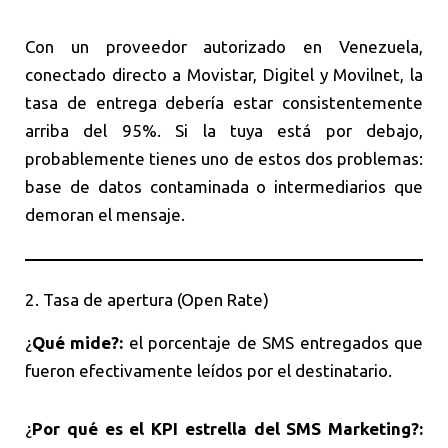
Con un proveedor autorizado en Venezuela,
conectado directo a Movistar, Digitel y Movilnet, la
tasa de entrega debería estar consistentemente
arriba del 95%. Si la tuya está por debajo,
probablemente tienes uno de estos dos problemas:
base de datos contaminada o intermediarios que
demoran el mensaje.
2. Tasa de apertura (Open Rate)
¿
Qué mide?:
el porcentaje de SMS entregados que
fueron efectivamente leídos por el destinatario.
¿
Por qué es el KPI estrella del SMS Marketing?: