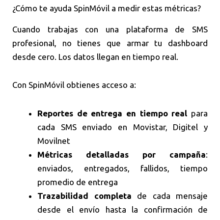
¿Cómo te ayuda SpinMóvil a medir estas métricas?
Cuando trabajas con una plataforma de SMS
profesional, no tienes que armar tu dashboard
desde cero. Los datos llegan en tiempo real.
Con SpinMóvil obtienes acceso a:
Reportes de entrega en tiempo real
para
cada SMS enviado en Movistar, Digitel y
Movilnet
Métricas detalladas por campaña
:
enviados, entregados, fallidos, tiempo
promedio de entrega
Trazabilidad completa
de cada mensaje
desde el envío hasta la confirmación de