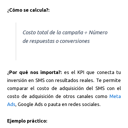
¿
Cómo se calcula?:
Costo total de la campaña ÷ Número
de respuestas o conversiones
¿
Por qué nos importa?:
es el KPI que conecta tu
inversión en SMS con resultados reales. Te permite
comparar el costo de adquisición del SMS con el
costo de adquisición de otros canales como
Meta
Ads
, Google Ads o pauta en redes sociales.
Ejemplo práctico: