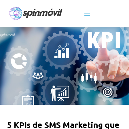
Skip
to
content
5 KPIs de SMS Marketing que