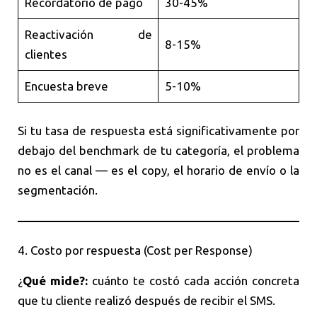
Recordatorio de pago
30-45%
Reactivación de
8-15%
clientes
Encuesta breve
5-10%
Si tu tasa de respuesta está significativamente por
debajo del benchmark de tu categoría, el problema
no es el canal — es el copy, el horario de envío o la
segmentación.
4. Costo por respuesta (Cost per Response)
¿
Qué mide?:
cuánto te costó cada acción concreta
que tu cliente realizó después de recibir el SMS.