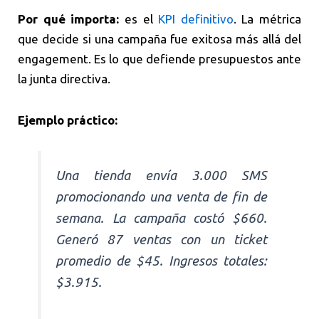
Por qué importa:
es el
KPI definitivo
. La métrica
que decide si una campaña fue exitosa más allá del
engagement. Es lo que defiende presupuestos ante
la junta directiva.
Ejemplo práctico:
Una tienda envía 3.000 SMS
promocionando una venta de fin de
semana. La campaña costó $660.
Generó 87 ventas con un ticket
promedio de $45. Ingresos totales:
$3.915.