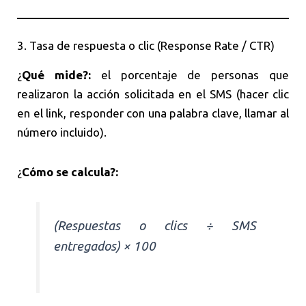
3. Tasa de respuesta o clic (Response Rate / CTR)
¿
Qué mide?:
el porcentaje de personas que
realizaron la acción solicitada en el SMS (hacer clic
en el link, responder con una palabra clave, llamar al
número incluido).
¿
Cómo se calcula?:
(Respuestas o clics ÷ SMS
entregados) × 100