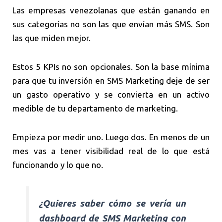
Las empresas venezolanas que están ganando en
sus categorías no son las que envían más SMS. Son
las que miden mejor.
Estos 5 KPIs no son opcionales. Son la base mínima
para que tu inversión en SMS Marketing deje de ser
un gasto operativo y se convierta en un activo
medible de tu departamento de marketing.
Empieza por medir uno. Luego dos. En menos de un
mes vas a tener visibilidad real de lo que está
funcionando y lo que no.
¿Quieres saber cómo se vería un
dashboard de SMS Marketing con