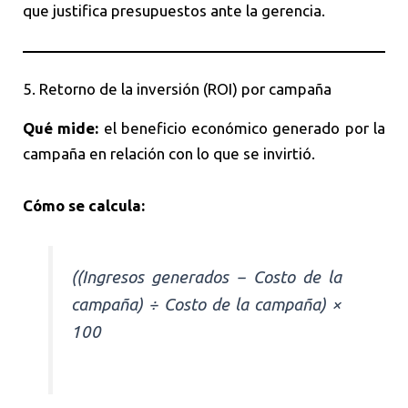
que justifica presupuestos ante la gerencia.
5. Retorno de la inversión (ROI) por campaña
Qué mide:
el beneficio económico generado por la
campaña en relación con lo que se invirtió.
Cómo se calcula:
((Ingresos generados − Costo de la
campaña) ÷ Costo de la campaña) ×
100