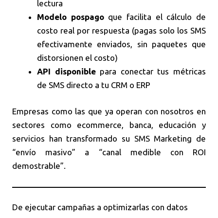
lectura
Modelo pospago
que facilita el cálculo de
costo real por respuesta (pagas solo los SMS
efectivamente enviados, sin paquetes que
distorsionen el costo)
API disponible
para conectar tus métricas
de SMS directo a tu CRM o ERP
Empresas como las que ya operan con nosotros en
sectores como ecommerce, banca, educación y
servicios han transformado su SMS Marketing de
“envío masivo” a “canal medible con ROI
demostrable”.
De ejecutar campañas a optimizarlas con datos