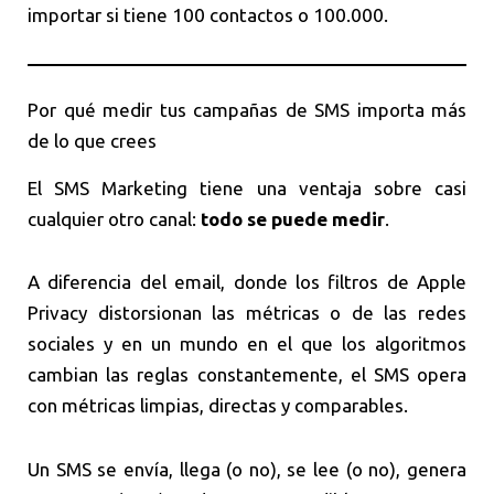
importar si tiene 100 contactos o 100.000.
Por qué medir tus campañas de SMS importa más
de lo que crees
El SMS Marketing tiene una ventaja sobre casi
cualquier otro canal:
todo se puede medir
.
A diferencia del email, donde los filtros de Apple
Privacy distorsionan las métricas o de las redes
sociales y en un mundo en el que los algoritmos
cambian las reglas constantemente, el SMS opera
con métricas limpias, directas y comparables.
Un SMS se envía, llega (o no), se lee (o no), genera