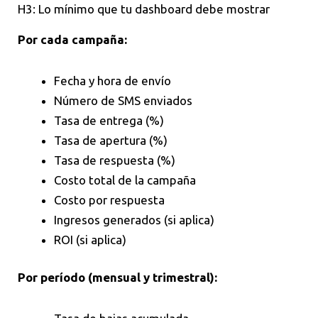
H3: Lo mínimo que tu dashboard debe mostrar
Por cada campaña:
Fecha y hora de envío
Número de SMS enviados
Tasa de entrega (%)
Tasa de apertura (%)
Tasa de respuesta (%)
Costo total de la campaña
Costo por respuesta
Ingresos generados (si aplica)
ROI (si aplica)
Por período (mensual y trimestral):