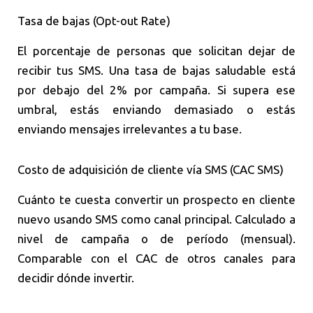
Tasa de bajas (Opt-out Rate)
El porcentaje de personas que solicitan dejar de
recibir tus SMS. Una tasa de bajas saludable está
por debajo del 2% por campaña. Si supera ese
umbral, estás enviando demasiado o estás
enviando mensajes irrelevantes a tu base.
Costo de adquisición de cliente vía SMS (CAC SMS)
Cuánto te cuesta convertir un prospecto en cliente
nuevo usando SMS como canal principal. Calculado a
nivel de campaña o de período (mensual).
Comparable con el CAC de otros canales para
decidir dónde invertir.