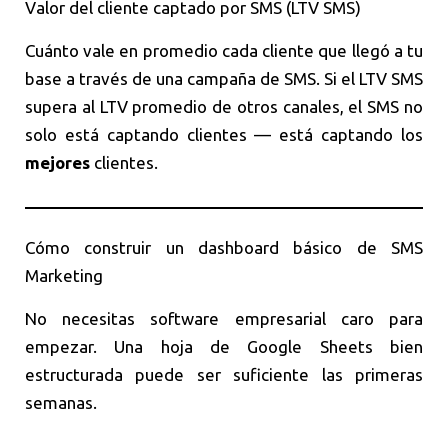
Valor del cliente captado por SMS (LTV SMS)
Cuánto vale en promedio cada cliente que llegó a tu
base a través de una campaña de SMS. Si el LTV SMS
supera al LTV promedio de otros canales, el SMS no
solo está captando clientes — está captando los
mejores
clientes.
Cómo construir un dashboard básico de SMS
Marketing
No necesitas software empresarial caro para
empezar. Una hoja de Google Sheets bien
estructurada puede ser suficiente las primeras
semanas.