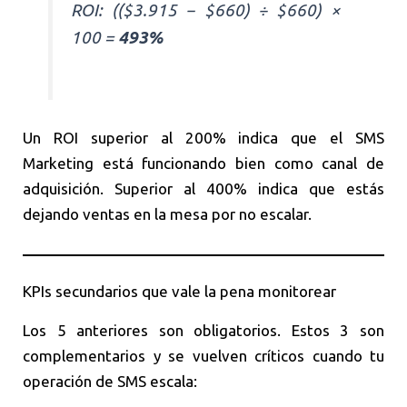
ROI: (($3.915 − $660) ÷ $660) ×
100 =
493%
Un ROI superior al 200% indica que el SMS
Marketing está funcionando bien como canal de
adquisición. Superior al 400% indica que estás
dejando ventas en la mesa por no escalar.
KPIs secundarios que vale la pena monitorear
Los 5 anteriores son obligatorios. Estos 3 son
complementarios y se vuelven críticos cuando tu
operación de SMS escala: