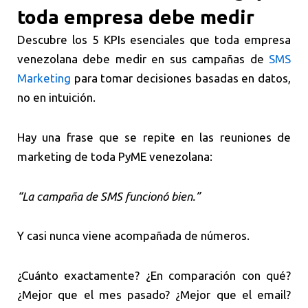
toda empresa debe medir
Descubre los 5 KPIs esenciales que toda empresa
venezolana debe medir en sus campañas de
SMS
Marketing
para tomar decisiones basadas en datos,
no en intuición.
Hay una frase que se repite en las reuniones de
marketing de toda PyME venezolana:
“La campaña de SMS funcionó bien.”
Y casi nunca viene acompañada de números.
¿Cuánto exactamente? ¿En comparación con qué?
¿Mejor que el mes pasado? ¿Mejor que el email?