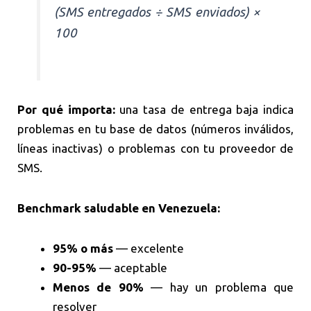
(SMS entregados ÷ SMS enviados) ×
100
Por qué importa:
una tasa de entrega baja indica
problemas en tu base de datos (números inválidos,
líneas inactivas) o problemas con tu proveedor de
SMS.
Benchmark saludable en Venezuela:
95% o más
— excelente
90-95%
— aceptable
Menos de 90%
— hay un problema que
resolver