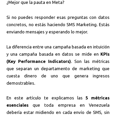
¿Mejor que la pauta en Meta?
Si no puedes responder esas preguntas con datos
concretos, no estás haciendo SMS Marketing. Estás
enviando mensajes y esperando lo mejor.
La diferencia entre una campaña basada en intuición
y una campaña basada en datos se mide en
KPIs
(Key Performance Indicators)
. Son las métricas
que separan un departamento de marketing que
cuesta dinero de uno que genera ingresos
demostrables.
En este artículo te explicamos las
5 métricas
esenciales
que toda empresa en Venezuela
debería estar midiendo en cada envío de SMS, sin