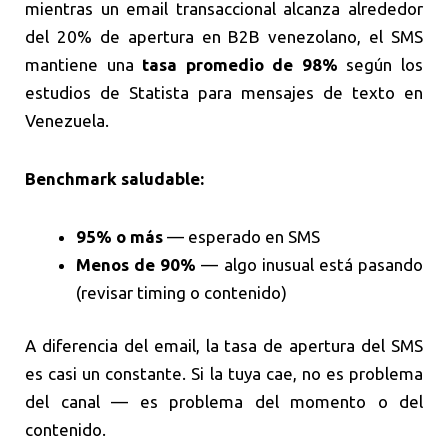
mientras un email transaccional alcanza alrededor
del 20% de apertura en B2B venezolano, el SMS
mantiene una
tasa promedio de 98%
según los
estudios de Statista para mensajes de texto en
Venezuela.
Benchmark saludable:
95% o más
— esperado en SMS
Menos de 90%
— algo inusual está pasando
(revisar timing o contenido)
A diferencia del email, la tasa de apertura del SMS
es casi un constante. Si la tuya cae, no es problema
del canal — es problema del momento o del
contenido.