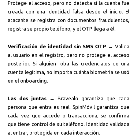
Protege el acceso, pero no detecta si la cuenta fue
creada con una identidad falsa desde el inicio. El
atacante se registra con documentos fraudulentos,
registra su propio teléfono, y el OTP llega a él.
Verificación de identidad sin SMS OTP
→ Valida
al usuario en el registro, pero no protege el acceso
posterior. Si alguien roba las credenciales de una
cuenta legítima, no importa cuánta biometría se usó
en el onboarding.
Las dos juntas
→ Bravealo garantiza que cada
persona que entra es real. SpinMóvil garantiza que
cada vez que accede o transacciona, se confirma
que tiene control de su teléfono. Identidad validada
al entrar, protegida en cada interacción.