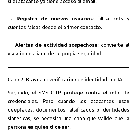
si el atacante ya tiene acceso al email.
→
Registro de nuevos usuarios
: filtra bots y
cuentas falsas desde el primer contacto.
→
Alertas de actividad sospechosa
: convierte al
usuario en aliado de su propia seguridad.
Capa 2: Bravealo: verificación de identidad con IA
Segundo, el SMS OTP protege contra el robo de
credenciales. Pero cuando los atacantes usan
deepfakes, documentos falsificados o identidades
sintéticas, se necesita una capa que valide que la
persona
es quien dice ser
.