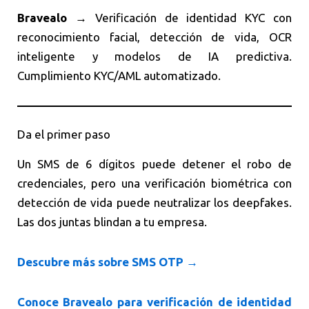
Bravealo
→ Verificación de identidad KYC con
reconocimiento facial, detección de vida, OCR
inteligente y modelos de IA predictiva.
Cumplimiento KYC/AML automatizado.
Da el primer paso
Un SMS de 6 dígitos puede detener el robo de
credenciales, pero una verificación biométrica con
detección de vida puede neutralizar los deepfakes.
Las dos juntas blindan a tu empresa.
Descubre más sobre SMS OTP →
Conoce Bravealo para verificación de identidad