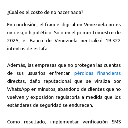
¿Cuál es el costo de no hacer nada?
En conclusión, el fraude digital en Venezuela no es
un riesgo hipotético. Solo en el primer trimestre de
2025, el Banco de Venezuela neutralizó 19.322
intentos de estafa.
Además, las empresas que no protegen las cuentas
de sus usuarios enfrentan
pérdidas financieras
directas, daño reputacional que se viraliza por
WhatsApp en minutos, abandono de clientes que no
vuelven y exposición regulatoria a medida que los
estándares de seguridad se endurecen.
Como resultado, implementar verificación SMS