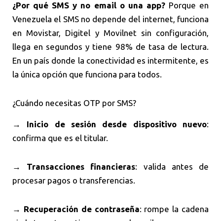
¿Por qué SMS y no email o una app?
Porque en
Venezuela el SMS no depende del internet, funciona
en Movistar, Digitel y Movilnet sin configuración,
llega en segundos y tiene 98% de tasa de lectura.
En un país donde la conectividad es intermitente, es
la única opción que funciona para todos.
¿Cuándo necesitas OTP por SMS?
→
Inicio de sesión desde dispositivo nuevo
:
confirma que es el titular.
→
Transacciones financieras
: valida antes de
procesar pagos o transferencias.
→
Recuperación de contraseña
: rompe la cadena