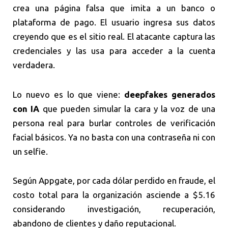
crea una página falsa que imita a un banco o
plataforma de pago. El usuario ingresa sus datos
creyendo que es el sitio real. El atacante captura las
credenciales y las usa para acceder a la cuenta
verdadera.
Lo nuevo es lo que viene:
deepfakes generados
con IA
que pueden simular la cara y la voz de una
persona real para burlar controles de verificación
facial básicos. Ya no basta con una contraseña ni con
un selfie.
Según Appgate, por cada dólar perdido en fraude, el
costo total para la organización asciende a $5.16
considerando investigación, recuperación,
abandono de clientes y daño reputacional.