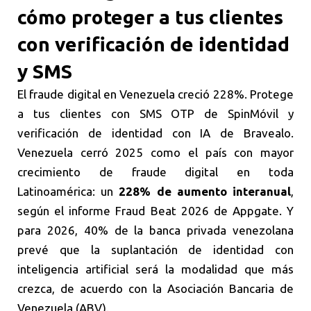
cómo proteger a tus clientes
con verificación de identidad
y SMS
El fraude digital en Venezuela creció 228%. Protege
a tus clientes con SMS OTP de SpinMóvil y
verificación de identidad con IA de Bravealo.
Venezuela cerró 2025 como el país con mayor
crecimiento de fraude digital en toda
Latinoamérica: un
228% de aumento interanual
,
según el informe Fraud Beat 2026 de Appgate. Y
para 2026, 40% de la banca privada venezolana
prevé que la suplantación de identidad con
inteligencia artificial será la modalidad que más
crezca, de acuerdo con la Asociación Bancaria de
Venezuela (ABV).