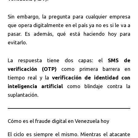
Sin embargo, la pregunta para cualquier empresa
que opera digitalmente en el país ya no es si le va a
pasar. Es además, qué está haciendo hoy para
evitarlo.
La respuesta tiene dos capas: el
SMS de
verificación (OTP)
como primera barrera en
tiempo real y la
verificación de identidad con
inteligencia artificial
como blindaje contra la
suplantación.
Cómo es el fraude digital en Venezuela hoy
El ciclo es siempre el mismo. Mientras el atacante