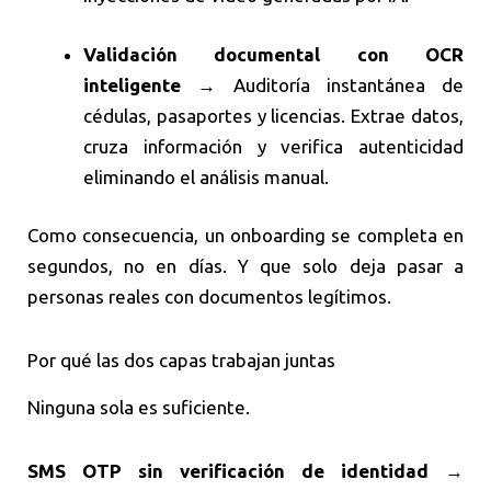
Validación documental con OCR
inteligente
→ Auditoría instantánea de
cédulas, pasaportes y licencias. Extrae datos,
cruza información y verifica autenticidad
eliminando el análisis manual.
Como consecuencia, un onboarding se completa en
segundos, no en días. Y que solo deja pasar a
personas reales con documentos legítimos.
Por qué las dos capas trabajan juntas
Ninguna sola es suficiente.
SMS OTP sin verificación de identidad
→