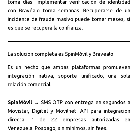
toma días. Implementar verificación de identidad
con Bravéalo toma semanas. Recuperarse de un
incidente de fraude masivo puede tomar meses, si
es que se recupera la confianza.
La solución completa es SpinMóvil y Bravealo
Es un hecho que ambas plataformas promueven
integración nativa, soporte unificado, una sola
relación comercial.
SpinMóvil
→ SMS OTP con entrega en segundos a
Movistar, Digitel y Movilnet. API para integración
directa. 1 de 22 empresas autorizadas en
Venezuela. Pospago, sin mínimos, sin fees.