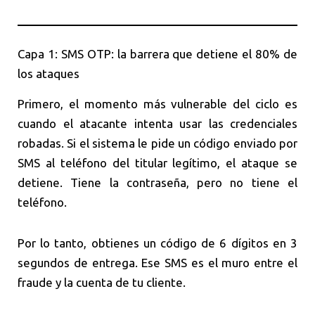
Capa 1: SMS OTP: la barrera que detiene el 80% de
los ataques
Primero, el momento más vulnerable del ciclo es
cuando el atacante intenta usar las credenciales
robadas. Si el sistema le pide un código enviado por
SMS al teléfono del titular legítimo, el ataque se
detiene. Tiene la contraseña, pero no tiene el
teléfono.
Por lo tanto, obtienes un código de 6 dígitos en 3
segundos de entrega. Ese SMS es el muro entre el
fraude y la cuenta de tu cliente.