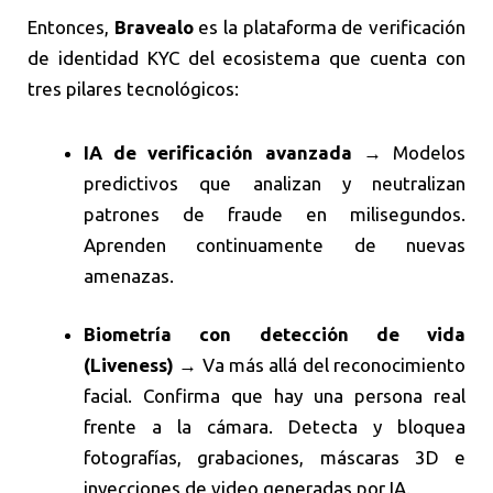
Entonces,
Bravealo
es la plataforma de verificación
de identidad KYC del ecosistema que cuenta con
tres pilares tecnológicos:
IA de verificación avanzada
→ Modelos
predictivos que analizan y neutralizan
patrones de fraude en milisegundos.
Aprenden continuamente de nuevas
amenazas.
Biometría con detección de vida
(Liveness)
→ Va más allá del reconocimiento
facial. Confirma que hay una persona real
frente a la cámara. Detecta y bloquea
fotografías, grabaciones, máscaras 3D e
inyecciones de video generadas por IA.