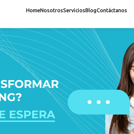
Home
Nosotros
Servicios
Blog
Contáctanos