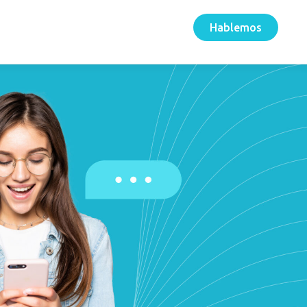
Hablemos