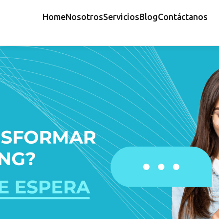
Home
Nosotros
Servicios
Blog
Contáctanos