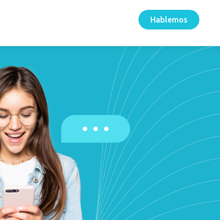
Hablemos